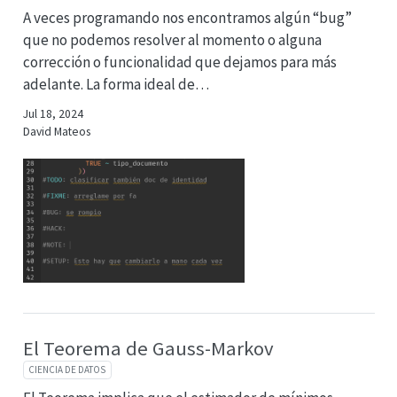
A veces programando nos encontramos algún “bug”
que no podemos resolver al momento o alguna
corrección o funcionalidad que dejamos para más
adelante. La forma ideal de…
Jul 18, 2024
David Mateos
El Teorema de Gauss-Markov
CIENCIA DE DATOS