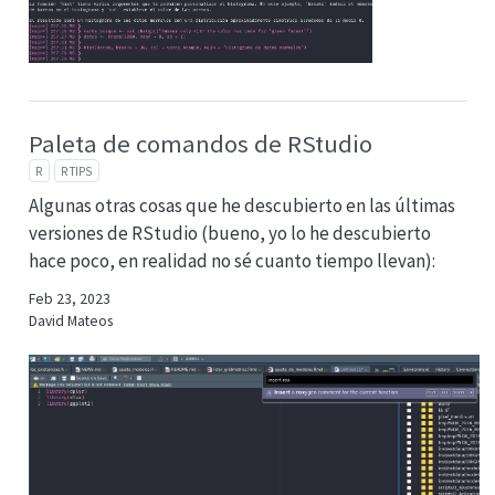
Paleta de comandos de RStudio
R
R TIPS
Algunas otras cosas que he descubierto en las últimas
versiones de RStudio (bueno, yo lo he descubierto
hace poco, en realidad no sé cuanto tiempo llevan):
Feb 23, 2023
David Mateos