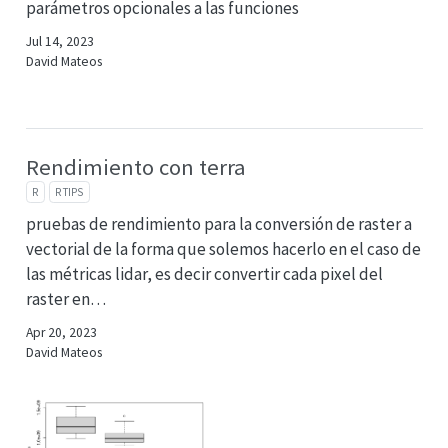
parámetros opcionales a las funciones
Jul 14, 2023
David Mateos
Rendimiento con terra
R
R TIPS
pruebas de rendimiento para la conversión de raster a
vectorial de la forma que solemos hacerlo en el caso de
las métricas lidar, es decir convertir cada pixel del
raster en…
Apr 20, 2023
David Mateos