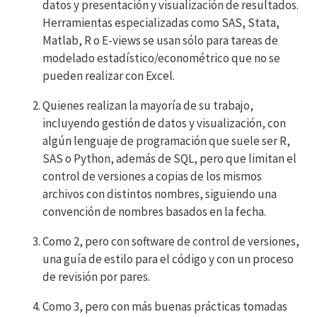
datos y presentación y visualización de resultados.
Herramientas especializadas como SAS, Stata,
Matlab, R o E-views se usan sólo para tareas de
modelado estadístico/econométrico que no se
pueden realizar con Excel.
Quienes realizan la mayoría de su trabajo,
incluyendo gestión de datos y visualización, con
algún lenguaje de programación que suele ser R,
SAS o Python, además de SQL, pero que limitan el
control de versiones a copias de los mismos
archivos con distintos nombres, siguiendo una
convención de nombres basados en la fecha.
Como 2, pero con software de control de versiones,
una guía de estilo para el código y con un proceso
de revisión por pares.
Como 3, pero con más buenas prácticas tomadas