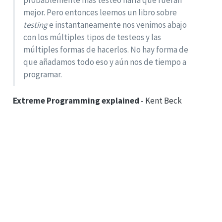
probablemente más testeo haría que fueran
mejor. Pero entonces leemos un libro sobre
testing
e instantaneamente nos venimos abajo
con los múltiples tipos de testeos y las
múltiples formas de hacerlos. No hay forma de
que añadamos todo eso y aún nos de tiempo a
programar.
Extreme Programming explained
- Kent Beck