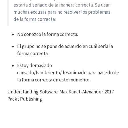
estaría diseñado de la manera correcta. Se usan
muchas excusas para no resolver los problemas
de la forma correcta:
No conozco la forma correcta.
El grupo no se pone de acuerdo en cuál sería la
forma correcta.
Estoy demasiado
cansado/hambriento/desanimado para hacerlo de
la forma correcta en este momento.
Understanding Software. Max Kanat-Alexander. 2017
Packt Publishing