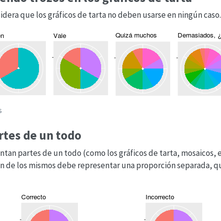
dera que los gráficos de tarta no deben usarse en ningún caso
s
rtes de un todo
ntan partes de un todo (como los gráficos de tarta, mosaicos,
ón de los mismos debe representar una proporción separada, q