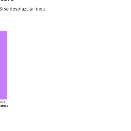
Si se desplaza la línea